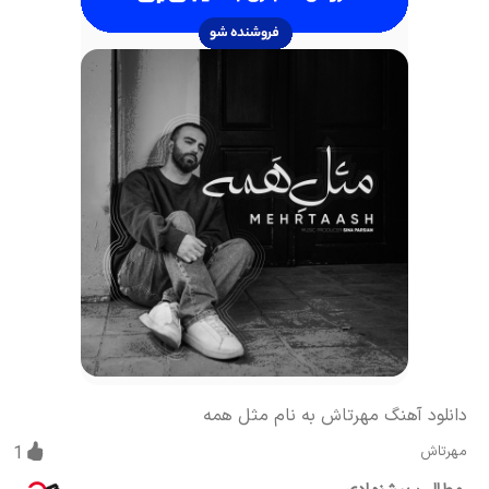
دانلود آهنگ مهرتاش به نام مثل همه
مهرتاش
1