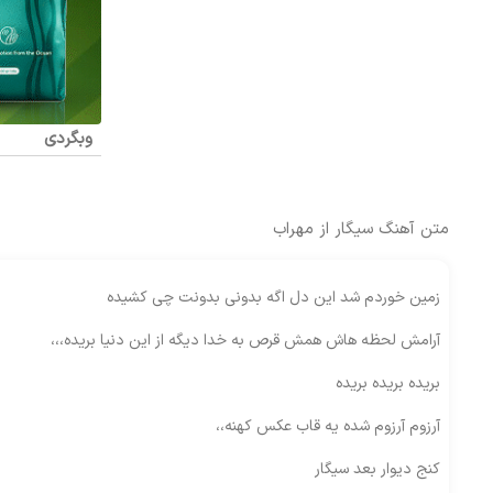
وبگردی
متن آهنگ سیگار از مهراب
زمین خوردم شد این دل اگه بدونی بدونت چی کشیده
آرامش لحظه هاش همش قرص به خدا دیگه از این دنیا بریده،،،
بریده بریده بریده
آرزوم آرزوم شده یه قاب عکس کهنه،،
کنج دیوار بعد سیگار