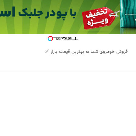
فروش خودروی شما به بهترین قیمت بازار ✅