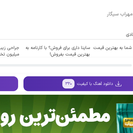
مهراب سیگار
ادی
ما به بهترین قیمت
ساینا داری برای فروش؟ با کارنامه به
بهترین قیمت بفروش!
میلیون تخفی
دانلود آهنگ با کیفیت
۳۲۰