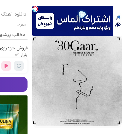
دانلود آهنگ 
مهراب
مطالب پیشنه
فروش خودروی ش
بازار ✅