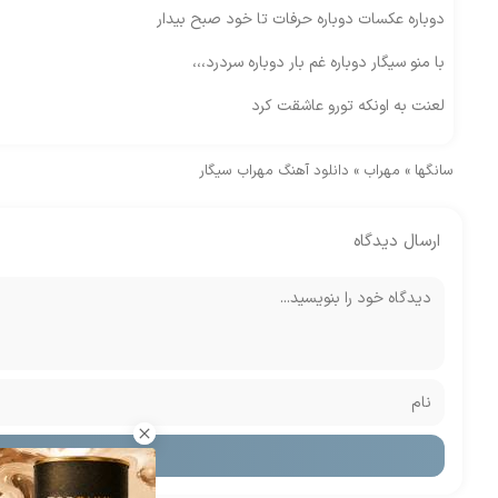
دوباره عکسات دوباره حرفات تا خود صبح بیدار
با منو سیگار دوباره غم بار دوباره سردرد،،،
لعنت به اونکه تورو عاشقت کرد
سانگها
»
مهراب
»
دانلود آهنگ مهراب سیگار
ارسال دیدگاه