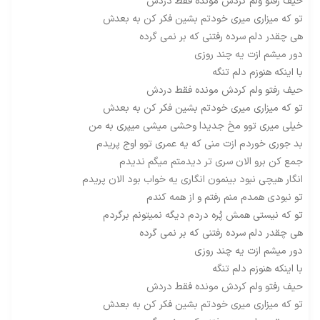
حیف رفتو ولم کردش مونده فقط دردش
تو که میزاری میری خودتم بشین فکر کن به بعدش
هی چقدر دلم سرده رفتنی که بر نمی گرده
دور میشم ازت یه چند روزی
با اینکه هنوزم دلم تنگه
حیف رفتو ولم کردش مونده فقط دردش
تو که میزاری میری خودتم بشین فکر کن به بعدش
خیلی میری توو مخ جدیدا وحشی میشی میپری به من
بد جوری خوردم ازت منی که یه عمری توو اوج پریدم
جمع کن برو الان سری تر دیدمتم میگم ندیدم
انگار هیچی نبود بینمون انگاری یه خواب بود الان پریدم
تو نبودی همدم منم رفتم و از همه کندم
تو که نیستی همش پُره دردم دیگه نمیتونم برگردم
هی چقدر دلم سرده رفتنی که بر نمی گرده
دور میشم ازت یه چند روزی
با اینکه هنوزم دلم تنگه
حیف رفتو ولم کردش مونده فقط دردش
تو که میزاری میری خودتم بشین فکر کن به بعدش