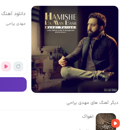
دانلود آهنگ 
مهدی یراحی
دیگر آهنگ های
مهدی یراحی
اهواک