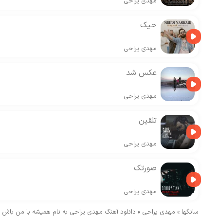
مهدی یراحی
حیک
مهدی یراحی
عکس شد
مهدی یراحی
تلقین
مهدی یراحی
صورتک
مهدی یراحی
سانگها
»
مهدی یراحی
»
دانلود آهنگ مهدی یراحی به نام همیشه با من باش