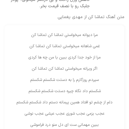
جلبک رو با نصف قیمت بخر.
متن آهنگ تماشا کن از مهدی یغمایی
مرا دیوانه میخواستی تماشا کن تماشا کن
غمی شاهانه میخواستی تماشا کن تماشا کن
مرا از خود جدا کردی ببین با من چه ها کردی
اگر ویرانه میخواستی تماشا کن تماشا کن
سپردم روزگارم را به دستت شکستم شکستم
شکستم داد نگاه چیره دستت شکستم شکستم
دلم از چشم تو افتاد همین پیمانه دستم داد شکستم شکستم
عجب بزمی عجب شوری عجب عیشی عجب نوشی
ببین مهمانی ست ای دل منو درد فراموشی