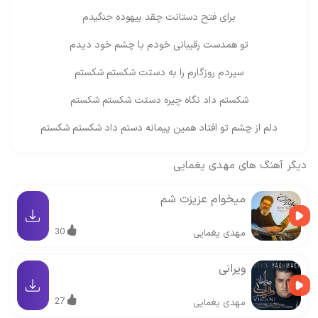
برای فتح دستانت چقد بیهوده جنگیدم
تو همدست رقیبانی خودم با چشم خود دیدم
سپردم روزگارم را به دستت شکستم شکستم
شکستم داد نگاه چیره دستت شکستم شکستم
دلم از چشم تو افتاد همین پیمانه دستم داد شکستم شکستم
دیگر آهنگ های
مهدی یغمایی
میخوام عزیزت شم
30
مهدی یغمایی
ویرانی
27
مهدی یغمایی