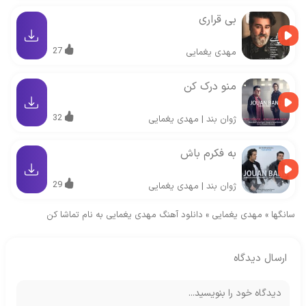
بی قراری
27
مهدی یغمایی
منو درک کن
32
ژوان بند
|
مهدی یغمایی
به فکرم باش
29
ژوان بند
|
مهدی یغمایی
سانگها
»
مهدی یغمایی
»
دانلود آهنگ مهدی یغمایی به نام تماشا کن
ارسال دیدگاه