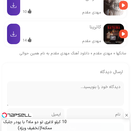
10
مهدی مقدم
کاترینا
14
مهدی مقدم
سانگها
»
مهدی مقدم
»
دانلود آهنگ مهدی مقدم به نام همین حوالی
ارسال دیدگاه
10 کیلو لاغری تو دو ماه؟ با پودر جلبک
ممکنه!(تخفیف ویژه)