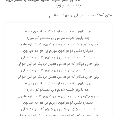
با تخفیف ویژه)
متن آهنگ همین حوالی از مهدی مقدم
بوی بارون یه حسی داره که تورو یاد من میاره
زده بارونو خیسه شونم ولی دستاتو کم میاره
من و چترم و خیسی بارون من و شهری که خاطره هامون
نمیذاره نفس تو هوامون میزنم بی هوا به خیابون
بازم امشب جای تو خالی زیر چتری که نمونده حالی
ولی حس میکنم که تو هستی همین نزدیک تو این حوالی
بازم امشب جای تو خالی زیر چتری که نمونده حالی
ولی حس میکنم که تو هستی همین نزدیک تو این حوالی
بوی بارون یه حسی داره که تورو یاد من میاره
زده بارونو خیسه شونم ولی دستاتو کم میاره
من و چترم و خیسی بارون من و شهری که خاطره هامون
نمیذاره نفس تو هوامون میزنم بی هوا به خیابون
بازم امشب جای تو خالی زیر چتری که نمونده حالی
ولی حس میکنم که تو هستی همین نزدیک تو این حوالی