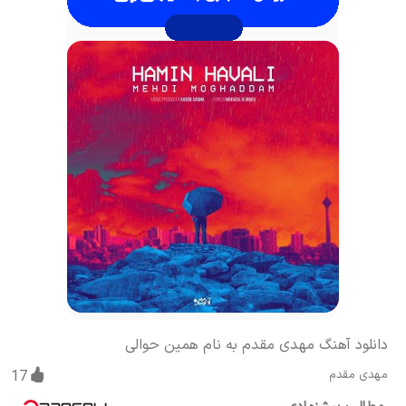
دانلود آهنگ مهدی مقدم به نام همین حوالی
مهدی مقدم
17