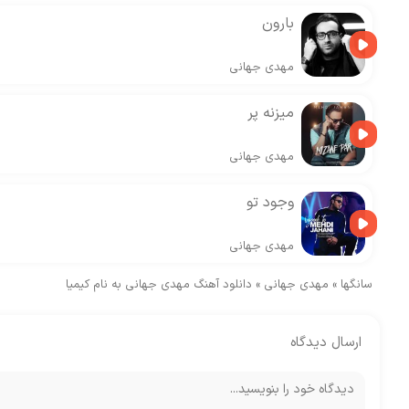
بارون
مهدی جهانی
میزنه پر
مهدی جهانی
وجود تو
مهدی جهانی
سانگها
»
مهدی جهانی
»
دانلود آهنگ مهدی جهانی به نام کیمیا
ارسال دیدگاه