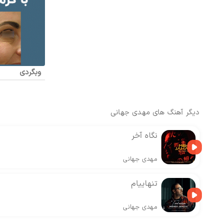
وبگردی
دیگر آهنگ های
مهدی جهانی
نگاه آخر
مهدی جهانی
تنهاییام
مهدی جهانی