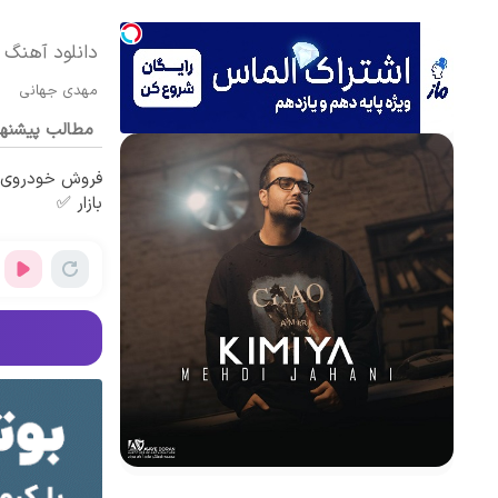
دانلود آهنگ 
مهدی جهانی
مطالب پیشنه
فروش خودروی ش
بازار ✅