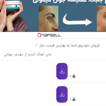
فروش خودروی شما به بهترین قیمت بازار ✅
متن آهنگ کیمیا از مهدی جهانی
4
3