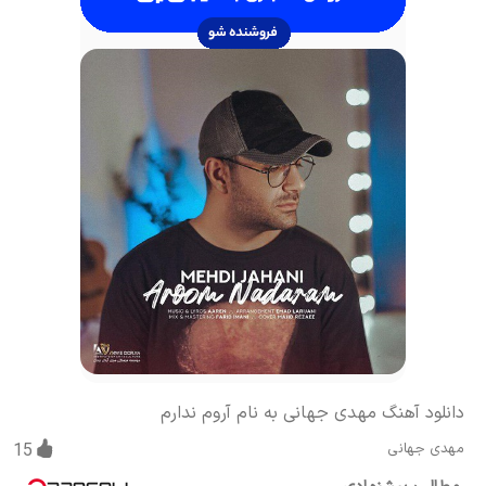
دانلود آهنگ مهدی جهانی به نام آروم ندارم
مهدی جهانی
15