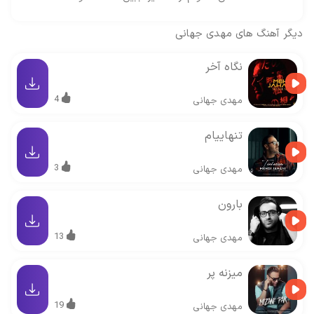
دیگر آهنگ های
مهدی جهانی
نگاه آخر
4
مهدی جهانی
تنهاییام
3
مهدی جهانی
بارون
13
مهدی جهانی
میزنه پر
19
مهدی جهانی