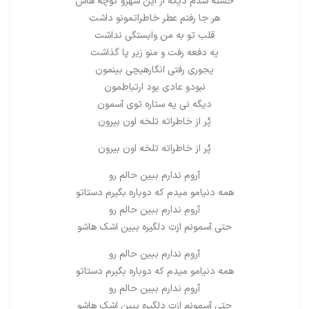
خسته شدم دیگه از این شهرو کوچه هاش
هر جا رفتم عطر خاطراتمونو داشت
قلب تو به من وابستگی نداشت
یه دفعه رفت و منو زیر پا گذاشت
یجوری رفتی انگارهیچی بینمون
نبودو عادی بود ارتباطمون
دیگه نی یه ستاره توی آسمون
پُر از خاطراته تلخه اون بیرون
پُر از خاطراته تلخه اون بیرون
آروم ندارم ببین حالم رو
همه دنیامو میدم که دوباره بگیرم دستاتو
آروم ندارم ببین حالم رو
حتی آسمونم ازت دلگیره ببین اشک هاشو
آروم ندارم ببین حالم رو
همه دنیامو میدم که دوباره بگیرم دستاتو
آروم ندارم ببین حالم رو
حتی آسمونم ازت دلگیره ببین اشک هاشو