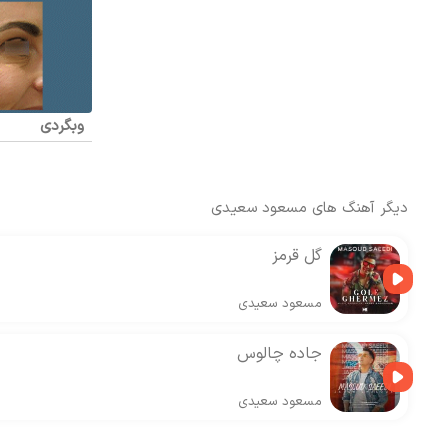
وبگردی
دیگر آهنگ های
مسعود سعیدی
گل قرمز
مسعود سعیدی
جاده چالوس
مسعود سعیدی