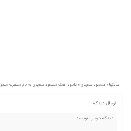
سانگها
»
مسعود سعیدی
»
دانلود آهنگ مسعود سعیدی به نام منتظرت میمون
ارسال دیدگاه