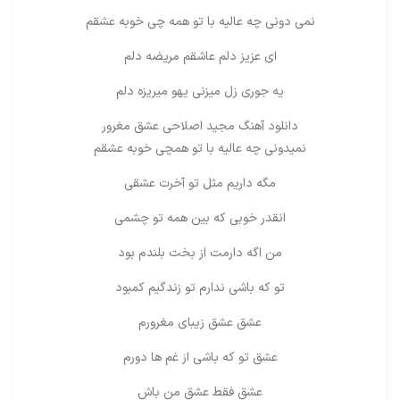
نمی دونی چه عالیه با تو همه چی خوبه عشقم
ای عزیز دلم عاشقم مریضه دلم
یه جوری زل میزنی یهو میریزه دلم
دانلود آهنگ مجید اصلاحی
عشق مغرور
نمیدونی چه عالیه با تو همچی خوبه عشقم
مگه داریم مثل تو آخرت عشقی
انقدر خوبی که بین همه تو چشمی
من اگه دارمت از بخت بلندم بود
تو که باشی ندارم تو زندگیم کمبود
عشق عشق زیبای مغرورم
عشق تو که باشی از غم ها دورم
عشق فقط عشق من باش