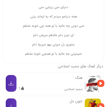
دنیای منی زیبایی منی
همه دنیامو میدم که یه لبخند بزنی
نمی دونی چه عالیه با تو همه چی خوبه عشقم
ای عزیز دلم عاشقم مریض دلم
یجوری زل میزنی یهو میریزه دلم
نمیدونی چه عالیه با تو همچی خوبه عشقم
دیگر آهنگ های
مجید اصلاحی
هنگ
7
مجید اصلاحی
جون دل