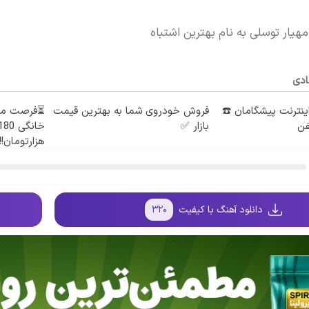
هیار توسلی به نام بهترین اشتباه
ادی
طه اینترنت پیشگامان ☎️
فروش خودروی شما به بهترین قیمت
فن
بازار ✅
هزارتومان!!
دانلود آهنگ با کیفیت
۳۲۰