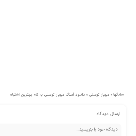
سانگها
»
مهیار توسلی
»
دانلود آهنگ مهیار توسلی به نام بهترین اشتباه
ارسال دیدگاه