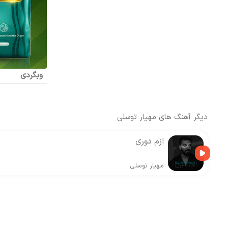
وبگردی
دیگر آهنگ های
مهیار توسلی
ازم دوری
مهیار توسلی