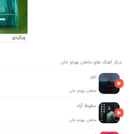
وبگردی
دیگر آهنگ های
ماهان بهرام خان
دور
ماهان بهرام خان
سقوط آزاد
ماهان بهرام خان