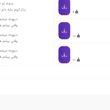
بدونه تو 
بذار آروم بشه دلم 
4
دیوونه میشم
وقتی پیشم ه
دیوونه میشم
13
وقتی پیشم ه
دیوونه میشم
وقتی پیشم ه
11
دیوونه میشم
وقتی پیشم ه