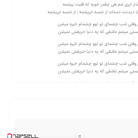
نذار ابری شم هی چقدر خوبه که قلبت پیشمه
با دیدنت دستات از جنسه ابریشمه , از جنسه ابریشمه
 وقتی شب چشمای تو توو چشمام خیره میشن
ستی میشم عاشقی که یه دنیا حریفش نمیشن
 وقتی شب چشمای تو توو چشمام خیره میشن
ستی میشم عاشقی که یه دنیا حریفش نمیشن
 وقتی شب چشمای تو توو چشمام خیره میشن
ستی میشم عاشقی که یه دنیا حریفش نمیشن
 وقتی شب چشمای تو توو چشمام خیره میشن
ستی میشم عاشقی که یه دنیا حریفش نمیشن