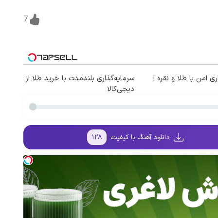
7
ی امن با طلا و نقره |
سرمایه‌گذاری بلندمدت با خرید طلا از
دیجی‌کالا
دانلود آهنگ با کیفیت
۱۲۸