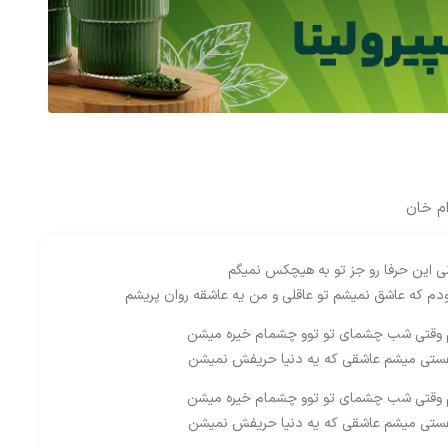
م خان
ی این حرفا رو جز تو به هیچکس نمیگم
ودم که عاشق نمیشم تو عاقلی و من یه عاشقه روان پریشم
 وقتی شب چشمای تو توو چشمام خیره میشن
ستی میشم عاشقی که یه دنیا حریفش نمیشن
 وقتی شب چشمای تو توو چشمام خیره میشن
ستی میشم عاشقی که یه دنیا حریفش نمیشن