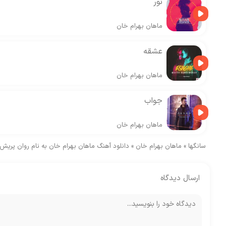
نور
ماهان بهرام خان
عشقه
ماهان بهرام خان
جواب
ماهان بهرام خان
سانگها
»
ماهان بهرام خان
»
دانلود آهنگ ماهان بهرام خان به نام روان پریش
ارسال دیدگاه