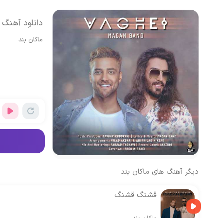
دانلود آهنگ 
ماکان بند
دیگر آهنگ های
ماکان بند
قشنگ قشنگ