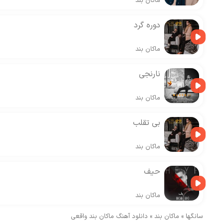
ماکان بند
دوره گرد
ماکان بند
نارنجی
ماکان بند
بی تقلب
ماکان بند
حیف
ماکان بند
سانگها
»
ماکان بند
»
دانلود آهنگ ماکان بند واقعی