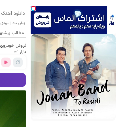
دانلود آهنگ ژ
ژوان بند
|
مهدی 
مطالب پیشنه
فروش خودروی ش
بازار ✅