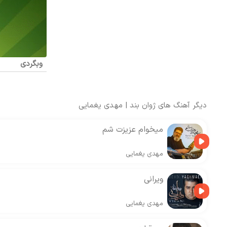
وبگردی
دیگر آهنگ های
ژوان بند
|
مهدی یغمایی
میخوام عزیزت شم
مهدی یغمایی
ویرانی
مهدی یغمایی