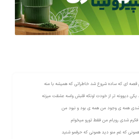
 قصه ای که ساده شروع شد خاطراتی که همیشه با منه
د یکی دیوونه تر از خودت اونکه قلبش واسه عشقت میزنه
شدی همه ی وجود من همه ی بود و نبود من
کرم شدی رویام من فقط تورو میخوام
مونی که غم منو دید همونی که حرفمو شنید