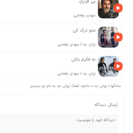
بی قراری
مهدی یغمایی
منو درک کن
ژوان بند
|
مهدی یغمایی
به فکرم باش
ژوان بند
|
مهدی یغمایی
سانگها
»
ژوان بند
»
دانلود آهنگ ژوان بند به نام تو رسیدی
ارسال دیدگاه