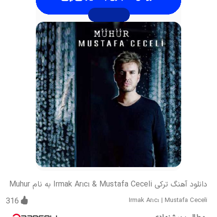
دانلود آهنگ ترکی Irmak Arıcı & Mustafa Ceceli به نام Muhur
316
Irmak Arıcı
|
Mustafa Ceceli