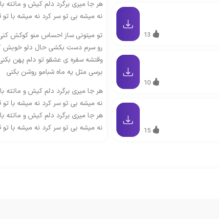
هر جا میری برگرد دلم کیش و ماتته ب
نه میشه بی تو سر کرد نه میشه با تو ق
13
تو میتونی ساز احساس منو کوکش کنی
رو سرم دست بکشی حال دلو خوبش ک
وقتشه سفره ی عشقو تو دلم پهن بکنی
برسی مثل یه ماه شبامو روشن بکنی
10
هر جا میری برگرد دلم کیش و ماتته ب
نه میشه بی تو سر کرد نه میشه با تو ق
هر جا میری برگرد دلم کیش و ماتته ب
نه میشه بی تو سر کرد نه میشه با تو ق
15