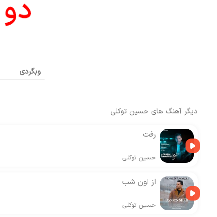
وبگردی
دیگر آهنگ های
حسین توکلی
رفت
حسین توکلی
از اون شب
حسین توکلی