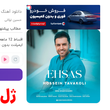
دانلود آهنگ
حسین توکلی
مطالب پیشنه
اقساط 12
ایمپلنت بدون