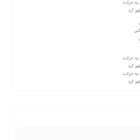
ا یه حرکت
هر کرد
نی
ا یه حرکت
هر کرد
ا یه حرکت
هر کرد