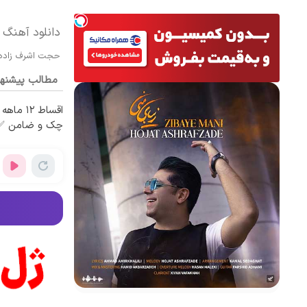
دانلود آهنگ 
حجت اشرف زاده
مطالب پیشنه
اقساط ۱۲
چک و ضامن ✅