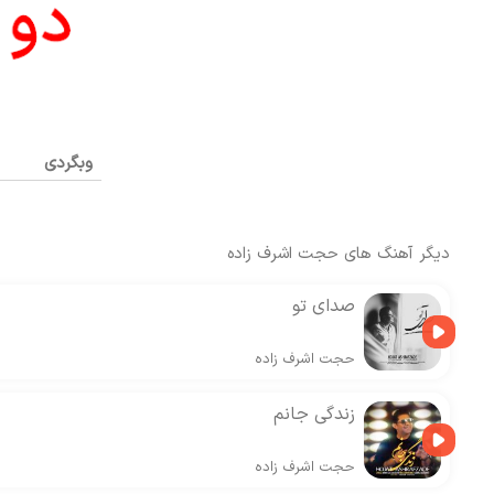
وبگردی
دیگر آهنگ های
حجت اشرف زاده
صدای تو
حجت اشرف زاده
زندگی جانم
حجت اشرف زاده