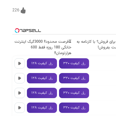
226
برای فروش؟ با کارنامه به
⏳فرصت محدود!! 3000گیگ اینترنت
مت بفروش!
خانگی 180 روزه فقط 600
هزارتومان!!
کیفیت ۳۲۰
کیفیت ۱۲۸
کیفیت ۳۲۰
کیفیت ۱۲۸
کیفیت ۳۲۰
کیفیت ۱۲۸
کیفیت ۳۲۰
کیفیت ۱۲۸