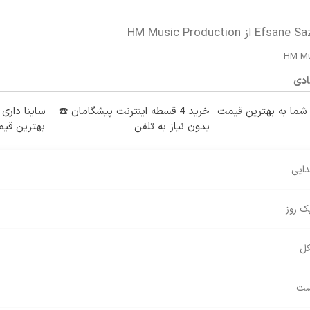
HM Mu
ادی
ما به بهترین قیمت
خرید 4 قسطه اینترنت پیشگامان ☎️
ساینا داری 
بدون نیاز به تلفن
بهترین قی