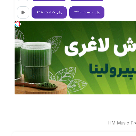
کیفیت ۳۲۰
کیفیت ۱۲۸