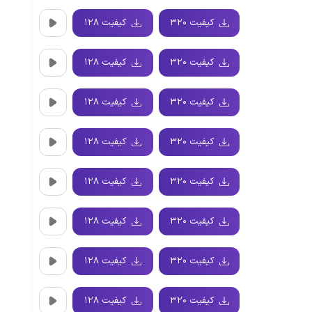
کیفیت ۳۲۰
کیفیت ۱۲۸
کیفیت ۳۲۰
کیفیت ۱۲۸
کیفیت ۳۲۰
کیفیت ۱۲۸
کیفیت ۳۲۰
کیفیت ۱۲۸
کیفیت ۳۲۰
کیفیت ۱۲۸
کیفیت ۳۲۰
کیفیت ۱۲۸
کیفیت ۳۲۰
کیفیت ۱۲۸
کیفیت ۳۲۰
کیفیت ۱۲۸