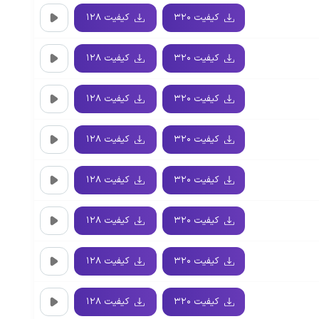
کیفیت ۳۲۰
کیفیت ۱۲۸
کیفیت ۳۲۰
کیفیت ۱۲۸
کیفیت ۳۲۰
کیفیت ۱۲۸
کیفیت ۳۲۰
کیفیت ۱۲۸
کیفیت ۳۲۰
کیفیت ۱۲۸
کیفیت ۳۲۰
کیفیت ۱۲۸
کیفیت ۳۲۰
کیفیت ۱۲۸
کیفیت ۳۲۰
کیفیت ۱۲۸