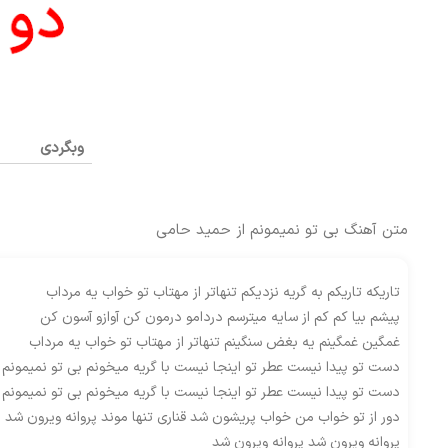
وبگردی
متن آهنگ بی تو نمیمونم از حمید حامی
تاریکه تاریکم به گریه نزدیکم تنهاتر از مهتاب تو خواب یه مرداب
پیشم بیا کم کم از سایه میترسم دردامو درمون کن آوازو آسون کن
غمگین غمگینم یه بغض سنگینم تنهاتر از مهتاب تو خواب یه مرداب
دست تو پیدا نیست عطر تو اینجا نیست با گریه میخونم بی تو نمیمونم
دست تو پیدا نیست عطر تو اینجا نیست با گریه میخونم بی تو نمیمونم
دور از تو خواب من خواب پریشون شد قناری تنها موند پروانه ویرون شد
پروانه ویرون شد پروانه ویرون شد