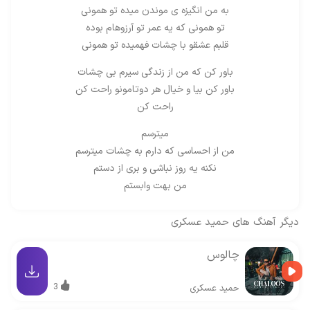
به من انگیزه ی موندن میده تو همونی
تو همونی که یه عمر تو آرزوهام بوده
قلبم عشقو با چشات فهمیده تو همونی
باور کن که من از زندگی سیرم بی چشات
باور کن بیا و خیال هر دوتامونو راحت کن
راحت کن
میترسم
من از احساسی که دارم به چشات میترسم
نکنه یه روز نباشی و بری از دستم
من بهت وابستم
دیگر آهنگ های
حمید عسکری
چالوس
3
حمید عسکری