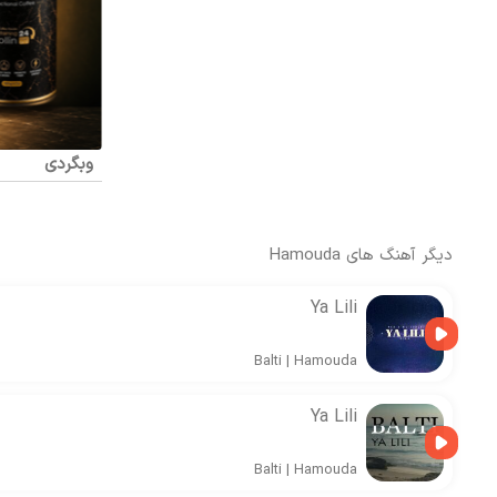
وبگردی
دیگر آهنگ های
Hamouda
Ya Lili
Balti
|
Hamouda
Ya Lili
Balti
|
Hamouda