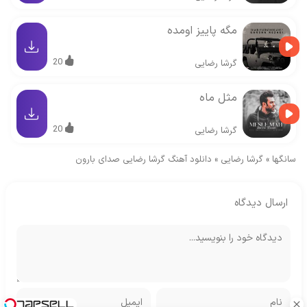
مگه پاییز اومده
20
گرشا رضایی
مثل ماه
20
گرشا رضایی
سانگها
»
گرشا رضایی
»
دانلود آهنگ گرشا رضایی صدای بارون
ارسال دیدگاه