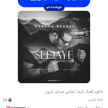
دانلود آهنگ گرشا رضایی صدای بارون
گرشا رضایی
26