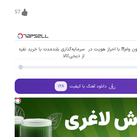
57
میلیون وام❗❗ با احراز هویت در
سرمایه‌گذاری بلندمدت با خرید نقره
از دیجی‌کالا
دانلود آهنگ با کیفیت
۱۲۸