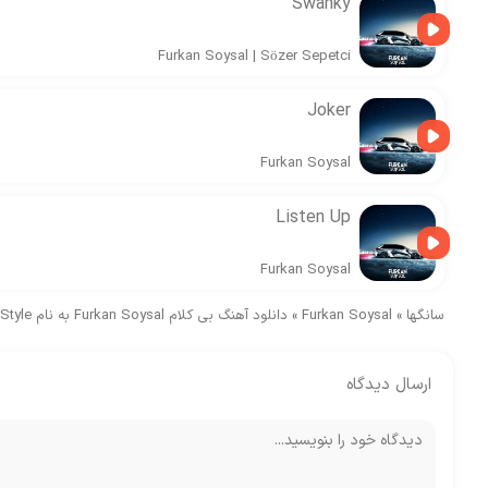
Swanky
Furkan Soysal
|
Sözer Sepetci
Joker
Furkan Soysal
Listen Up
Furkan Soysal
سانگها
»
Furkan Soysal
»
دانلود آهنگ بی کلام Furkan Soysal به نام Oriental in Style
ارسال دیدگاه