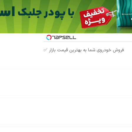
فروش خودروی شما به بهترین قیمت بازار ✅