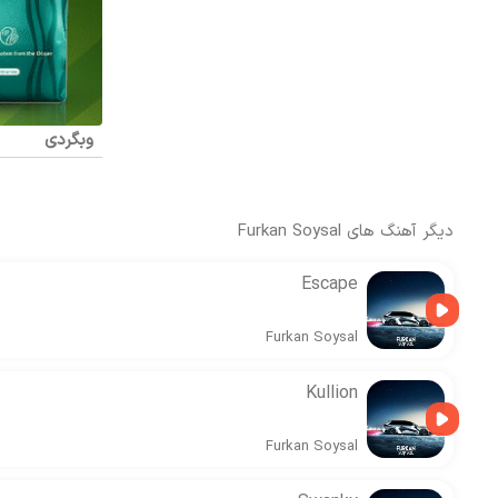
وبگردی
دیگر آهنگ های
Furkan Soysal
Escape
Furkan Soysal
Kullion
Furkan Soysal