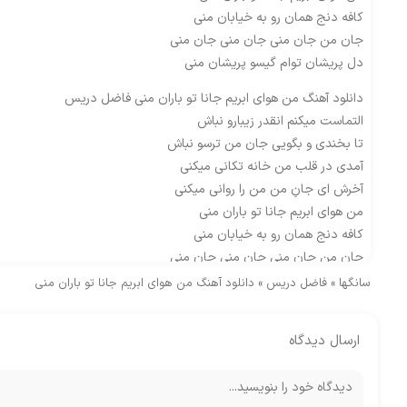
کافه دنج همان رو به خیابان منی
جان من جان منی جان منی جان منی
دل پریشان توام گیسو پریشان منی
دانلود آهنگ من هوای ابریم جانا تو باران منی فاضل دریس
التماست میکنم انقدر زیبارو نباش
تا بخندی و بگویی جان من ترسو نباش
آمدی در قلب من خانه تکانی میکنی
آخرش ای جانِ من من را روانی میکنی
من هوای ابریم جانا تو باران منی
کافه دنج همان رو به خیابان منی
جان من جان منی جان منی جان منی
دل پریشان توام گیسو پریشان منی
سانگها
»
فاضل دریس
»
دانلود آهنگ من هوای ابریم جانا تو باران منی
ارسال دیدگاه