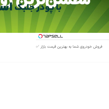
فروش خودروی شما به بهترین قیمت بازار ✅