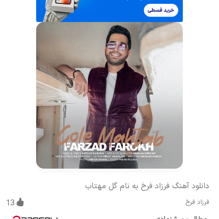
دانلود آهنگ فرزاد فرخ به نام گل مهتاب
فرزاد فرخ
13