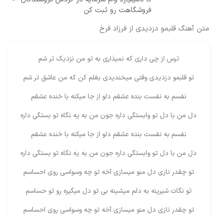
فروشگاهت رو ثبت کن
متن آهنگ قلبمو دزدیدی از فرزاد فرخ
ترس از چی داری که نمیذاری به تو من نزدیک تر شم
تو قلبمو دزدیدی وقتی میخندیدی بغلم کن که من عاشق تر شم
نفسم به نفست بنده عشقم دلو از جا میکنه با خنده عشقم
دل من با دل تو وابستگی داره جون من به یه نگاه تو بستگی داره
نفسم به نفست بنده عشقم دلو از جا میکنه با خنده عشقم
دل من با دل تو وابستگی داره جون من به یه نگاه تو بستگی داره
تو چقدر نازی دل منو میسازی آخه تو چه وسواسی روی احساسم
تو نگات شیرینه به دلم میشینه بی تو دل میگیره رو تو حساسم
تو چقدر نازی دل منو میسازی آخه تو چه وسواسی روی احساسم