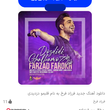
دانلود آهنگ جدید فرزاد فرخ به نام قلبمو دزدیدی
فرزاد فرخ
11