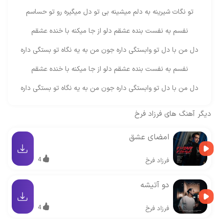
تو نگات شیرینه به دلم میشینه بی تو دل میگیره رو تو حساسم
نفسم به نفست بنده عشقم دلو از جا میکنه با خنده عشقم
دل من با دل تو وابستگی داره جون من به یه نگاه تو بستگی داره
نفسم به نفست بنده عشقم دلو از جا میکنه با خنده عشقم
دل من با دل تو وابستگی داره جون من به یه نگاه تو بستگی داره
دیگر آهنگ های
فرزاد فرخ
امضای عشق
4
فرزاد فرخ
دو آتیشه
4
فرزاد فرخ