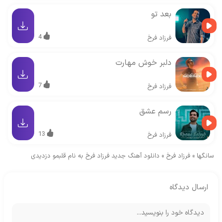
بعد تو
4
فرزاد فرخ
دلبر خوش مهارت
7
فرزاد فرخ
رسم عشق
13
فرزاد فرخ
سانگها
»
فرزاد فرخ
»
دانلود آهنگ جدید فرزاد فرخ به نام قلبمو دزدیدی
ارسال دیدگاه