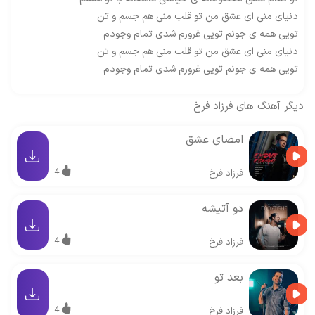
دنیای منی ای عشق من تو قلب منی هم جسم و تن
تویی همه ی جونم تویی غرورم شدی تمام وجودم
دنیای منی ای عشق من تو قلب منی هم جسم و تن
تویی همه ی جونم تویی غرورم شدی تمام وجودم
دیگر آهنگ های
فرزاد فرخ
امضای عشق
4
فرزاد فرخ
دو آتیشه
4
فرزاد فرخ
بعد تو
4
فرزاد فرخ