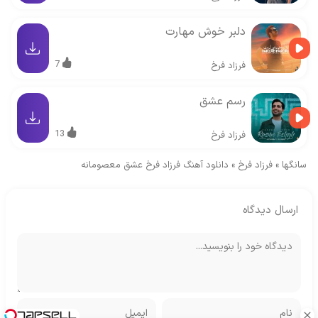
دلبر خوش مهارت
7
فرزاد فرخ
رسم عشق
13
فرزاد فرخ
سانگها
»
فرزاد فرخ
»
دانلود آهنگ فرزاد فرخ عشق معصومانه
ارسال دیدگاه