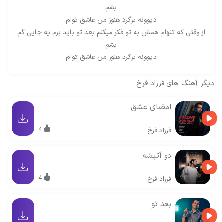
بشم
دیوونه برگرد هنوز من عاشق توام
از وقتی که تنهام همش به تو فکر میکنم بعد تو باید برم یه جایی گم
بشم
دیوونه برگرد هنوز من عاشق توام
دیگر آهنگ های
فرزاد فرخ
امضای عشق
4
فرزاد فرخ
دو آتیشه
4
فرزاد فرخ
بعد تو