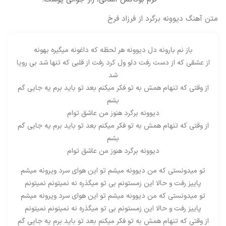
متن آهنگ دیوونه برگرد از فرزاد فرخ
باز نم بارونه دل دیوونه هر لحظه که داغونه میگیره بهونه
از عشقی که از دست رفت دلو ول کرد رفت از قلبی که تنها شد بی رویا
شد
از وقتی که تنهام همش به تو فکر میکنم بعد تو باید برم یه جایی گم
بشم
دیوونه برگرد هنوز من عاشق توام
از وقتی که تنهام همش به تو فکر میکنم بعد تو باید برم یه جایی گم
بشم
دیوونه برگرد هنوز من عاشق توام
تو میدونستی که من دیوونه میشم تو این هوای سرد ویرونه میشم
پاییز رفت و حالا این زمستونم بی تو میگذره نه نمیتونم نمیتونم
تو میدونستی که من دیوونه میشم تو این هوای سرد ویرونه میشم
پاییز رفت و حالا این زمستونم بی تو میگذره نه نمیتونم نمیتونم
از وقتی که تنهام همش به تو فکر میکنم بعد تو باید برم یه جایی گم