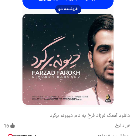
دانلود آهنگ فرزاد فرخ به نام دیوونه برگرد
فرزاد فرخ
16