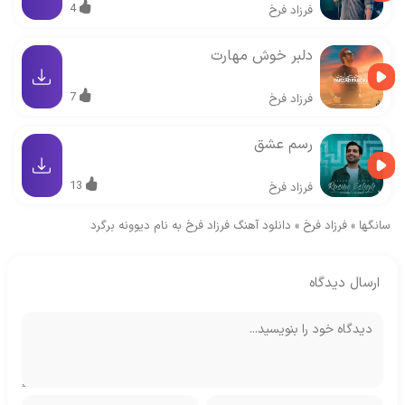
4
فرزاد فرخ
دلبر خوش مهارت
7
فرزاد فرخ
رسم عشق
13
فرزاد فرخ
سانگها
»
فرزاد فرخ
»
دانلود آهنگ فرزاد فرخ به نام دیوونه برگرد
ارسال دیدگاه