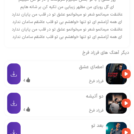
ای گل رویای من مظهر زیبایی من تکیه کن بر شانه هایم
عاشقت میمانمو شعر نو میخوانمو عشق تو در قلب من پایان ندارد
ای همه آرامشم ای تو تنها خواهشم بی تو قلب عاشقم سامان ندارد
عاشقت میمانمو شعر نو میخوانمو عشق تو در قلب من پایان ندارد
ای همه آرامشم ای تو تنها خواهشم بی تو قلب عاشقم سامان ندارد
دیگر آهنگ های
فرزاد فرخ
امضای عشق
4
فرزاد فرخ
دو آتیشه
4
فرزاد فرخ
بعد تو