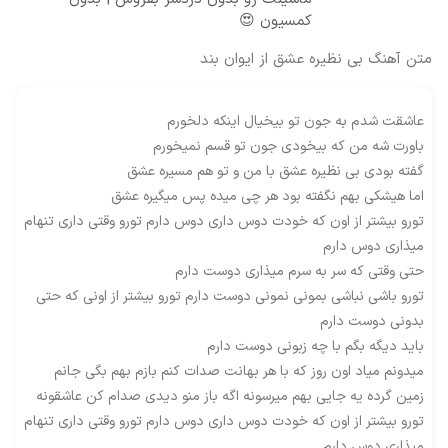
کمسیون 😍
متن آهنگ بی نظیره عشق از ایوان بند
عاشقت شدم به جون تو بیخیال اینکه دلخورم
باورت شه من که بیخودی جون تو قسم نمیخورم
گفته بودی بی نظیره عشق با من و تو هم مسیره عشق
اما هیشکی بهم نگفته بود هر چی میده پس میگیره عشق
تورو بیشتر از اون که خودت دوس داری دوس دارم تورو وقتی داری تنهام
میذاری دوس دارم
حتی وقتی که سر به سرم میذاری دوست دارم
تورو باشی نباشی بمونی نمونی دوست دارم تورو بیشتر از اونی که حتی
بدونی دوست دارم
باید دیگه بگم با چه زبونی دوست دارم
میدونم میاد اون روز که با هر بهانت صدات کنم بازم بهم بگی جانم
زمین گرده یه جایی بهم میرسونه اگه باز منو دیدی صدام کن عاشقونه
تورو بیشتر از اون که خودت دوس داری دوس دارم تورو وقتی داری تنهام
میذاری دوس دارم