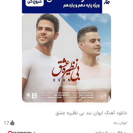
دانلود آهنگ ایوان بند بی نظیره عشق
ایوان بند
17