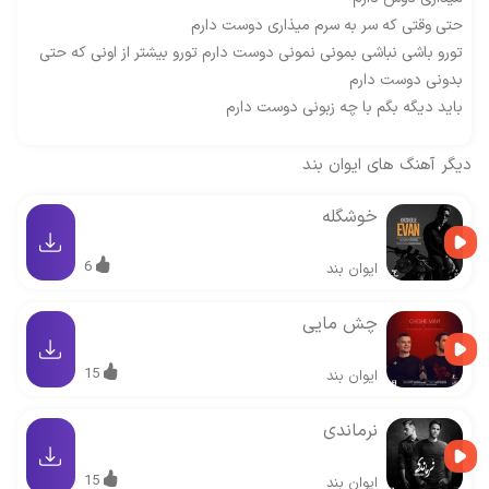
حتی وقتی که سر به سرم میذاری دوست دارم
تورو باشی نباشی بمونی نمونی دوست دارم تورو بیشتر از اونی که حتی
بدونی دوست دارم
باید دیگه بگم با چه زبونی دوست دارم
دیگر آهنگ های
ایوان بند
خوشگله
6
ایوان بند
چش مایی
15
ایوان بند
نرماندی
15
ایوان بند