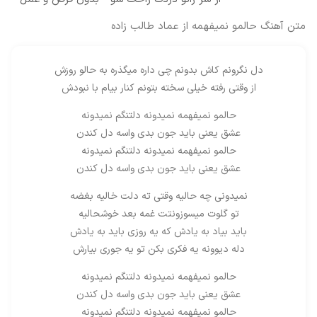
متن آهنگ حالمو نمیفهمه از عماد طالب زاده
دل نگرونم کاش بدونم چی داره میگذره به حالو روزش
از وقتی رفته خیلی سخته بتونم کنار بیام با نبودش
حالمو نمیفهمه نمیدونه دلتنگم نمیدونه
عشق یعنی باید جون بدی واسه دل کندن
حالمو نمیفهمه نمیدونه دلتنگم نمیدونه
عشق یعنی باید جون بدی واسه دل کندن
نمیدونی چه حالیه وقتی ته دلت خالیه بغضه
تو گلوت میسوزونتت غمه بعد خوشحالیه
باید بیاد به یادش که یه روزی باید به یادش
دله دیوونه یه فکری بکن تو یه جوری بیارش
حالمو نمیفهمه نمیدونه دلتنگم نمیدونه
عشق یعنی باید جون بدی واسه دل کندن
حالمو نمیفهمه نمیدونه دلتنگم نمیدونه