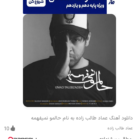
دانلود آهنگ عماد طالب زاده به نام حالمو نمیفهمه
عماد طالب زاده
10