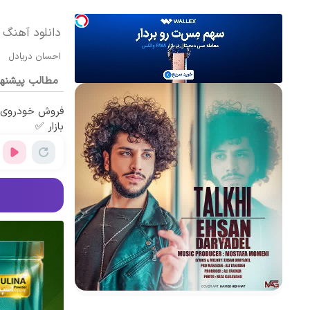
دانلود آهنگ 
احسان دریادل
مطالب پیشنه
فروش خودروی ش
بازار ✅