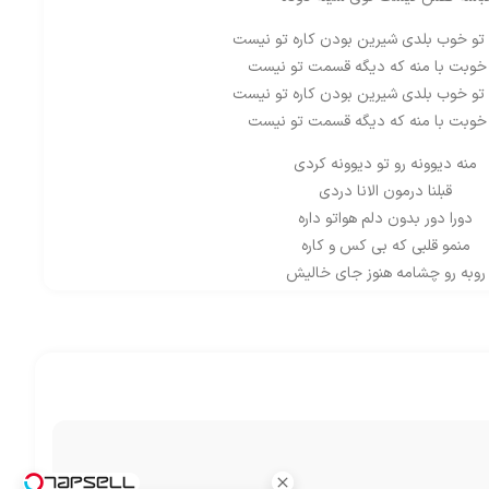
 تو خوب بلدی شیرین بودن کاره تو نیست
 خوبت با منه که دیگه قسمت تو نیست
 تو خوب بلدی شیرین بودن کاره تو نیست
 خوبت با منه که دیگه قسمت تو نیست
منه دیوونه رو تو دیوونه کردی
قبلنا درمون الانا دردی
دورا دور بدون دلم هواتو داره
منمو قلبی که بی کس و کاره
روبه رو چشامه هنوز جای خالیش
بعده تو خونه رو میزنم آتیش
میزنم آتیش
 تو خوب بلدی شیرین بودن کاره تو نیست
 خوبت با منه که دیگه قسمت تو نیست
 تو خوب بلدی شیرین بودن کاره تو نیست
 خوبت با منه که دیگه قسمت تو نیست