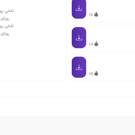
تلخی رو
16
روزای
تلخی رو
روزای
14
18
تلخی رو
روزای
تلخی رو
روزای