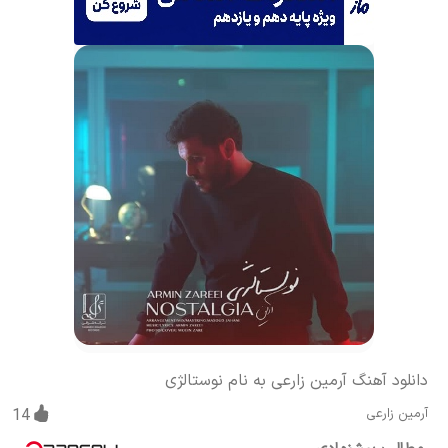
دانلود آهنگ آرمین زارعی به نام نوستالژی
آرمین زارعی
14