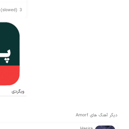
 (slowed)
3
وبگردی
دیگر آهنگ های
Amorf