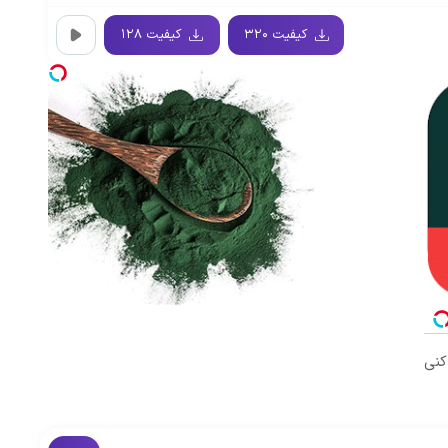
کیفیت ۳۲۰
کیفیت ۱۲۸
کنی