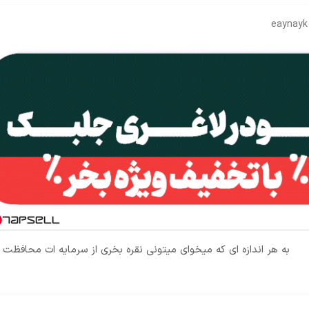
eaynayk
به هر اندازه ای که میخوای میتونی نقره بخری از سرمایه ات محافظت 