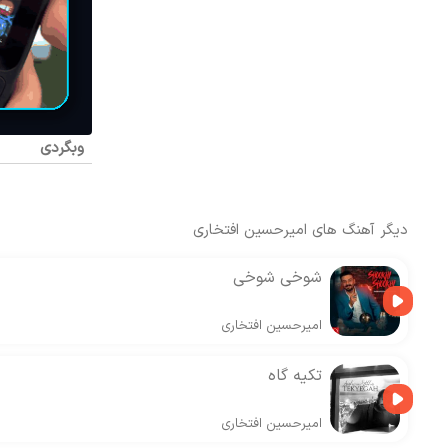
وبگردی
دیگر آهنگ های
امیرحسین افتخاری
شوخی شوخی
امیرحسین افتخاری
تکیه گاه
امیرحسین افتخاری