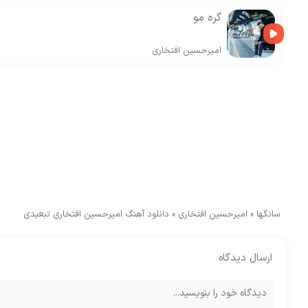
گره مو
امیرحسین افتخاری
سانگها
»
امیرحسین افتخاری
»
دانلود آهنگ امیرحسین افتخاری تبعیدی
ارسال دیدگاه