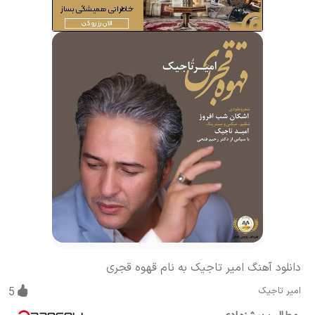
دانلود آهنگ امیر تاجیک به نام قهوه قجری
امیر تاجیک
5