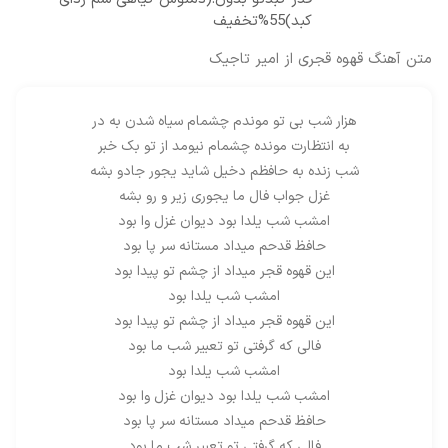
کبد)55%تخفیف
متن آهنگ قهوه قجری از امیر تاجیک
هزار شب بی تو موندم چشمام سیاه شدن به در
به انتظارت مونده چشمام نیومد از تو بک خبر
شب زنده به حافظم دخیل شاید یجور جادو بشه
غزل جواب فال ما یجوری زیر و رو بشه
امشب شب یلدا بود دیوان غزل وا بود
حافظ قدحم میداد مستانه سر پا بود
این قهوه قجر میداد از چشم تو پیدا بود
امشب شب یلدا بود
این قهوه قجر میداد از چشم تو پیدا بود
فالی که گرفتی تو تعبیر شب ما بود
امشب شب یلدا بود
امشب شب یلدا بود دیوان غزل وا بود
حافظ قدحم میداد مستانه سر پا بود
فالی که گرفتی تو تعبیر شب ما بود