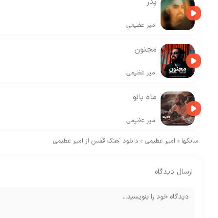
پدر
امیر عظیمی
مجنون
امیر عظیمی
ماه بانو
امیر عظیمی
سانگها
»
امیر عظیمی
»
دانلود آهنگ قفس از امیر عظیمی
ارسال دیدگاه