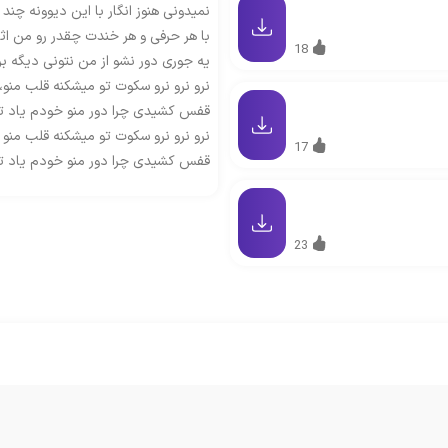
نمیدونی هنوز انگار با این دیوونه چند
با هر حرفی و هر خندت چقدر رو من اث
18
یه جوری دور نشو از من نتونی دیگه ب
نرو نرو نرو سکوت تو میشکنه قلب منو،،
قفس کشیدی چرا دور منو خودم یاد تو 
نرو نرو نرو سکوت تو میشکنه قلب منو
17
قفس کشیدی چرا دور منو خودم یاد تو 
23