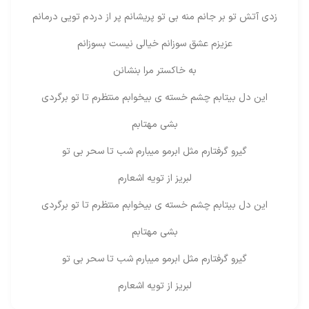
زدی آتش تو بر جانم منه بی تو پریشانم پر از دردم تویی درمانم
عزیزم عشق سوزانم خیالی نیست بسوزانم
به خاکستر مرا بنشانن
این دل بیتابم چشم خسته ی بیخوابم منتظرم تا تو برگردی
بشی مهتابم
گیرو گرفتارم مثل ابرمو میبارم شب تا سحر بی تو
لبریز از تویه اشعارم
این دل بیتابم چشم خسته ی بیخوابم منتظرم تا تو برگردی
بشی مهتابم
گیرو گرفتارم مثل ابرمو میبارم شب تا سحر بی تو
لبریز از تویه اشعارم