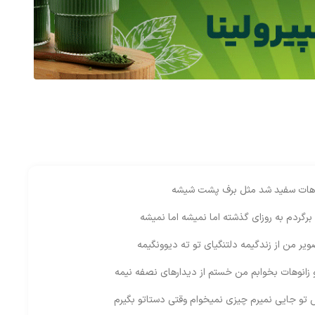
هات سفید شد مثل برف پشت شیشه
برگردم به روزای گذشته اما نمیشه اما نمیشه
ویر من از زندگیمه دلتنگیای تو ته دیوونگیمه
و زانوهات بخوابم من خستم از دیدارهای نصفه نیمه
تو جایی نمیرم چیزی نمیخوام وقتی دستاتو بگیرم