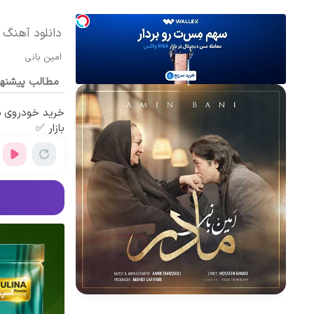
دانلود آهنگ ا
امین بانی
مطالب پیشنه
خرید خودروی ش
بازار ✅