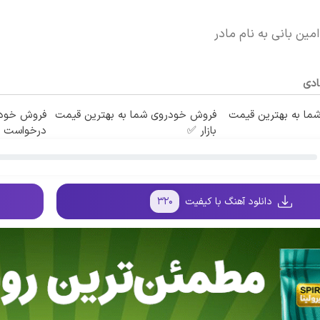
مین بانی به نام مادر
ادی
ما به بهترین قیمت
فروش خودروی شما به بهترین قیمت
فروش خودر
بازار ✅
درخواست آ
دانلود آهنگ با کیفیت
۳۲۰