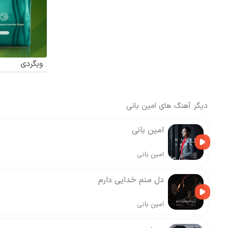
وبگردی
دیگر آهنگ های
امین بانی
امین بانی
امین بانی
دل منم خدایی دارم
امین بانی