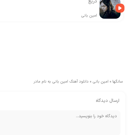
دریغ
امین بانی
سانگها
»
امین بانی
»
دانلود آهنگ امین بانی به نام مادر
ارسال دیدگاه