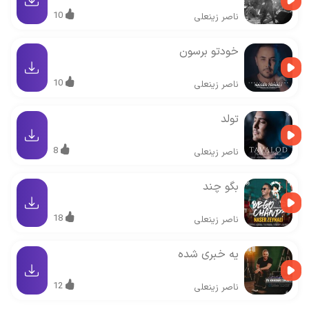
10
ناصر زینعلی
خودتو برسون
10
ناصر زینعلی
تولد
8
ناصر زینعلی
بگو چند
18
ناصر زینعلی
یه خبری شده
12
ناصر زینعلی