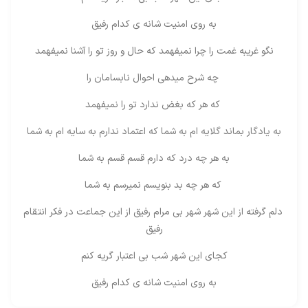
به روی امنیت شانه ی کدام رفیق
نگو غریبه غمت را چرا نمیفهمد که حال و روز تو را آشنا نمیفهمد
چه شرح میدهی احوال نابسامان را
که هر که بغض ندارد تو را نمیفهمد
به یادگار بماند گلایه ام به شما که اعتماد ندارم به سایه ام به شما
به هر چه درد که دارم قسم قسم به شما
که هر چه بد بنویسم نمیرسم به شما
دلم گرفته از این شهر شهر بی مرام رفیق از این جماعت در فکر انتقام
رفیق
کجای این شهر شب بی اعتبار گریه کنم
به روی امنیت شانه ی کدام رفیق