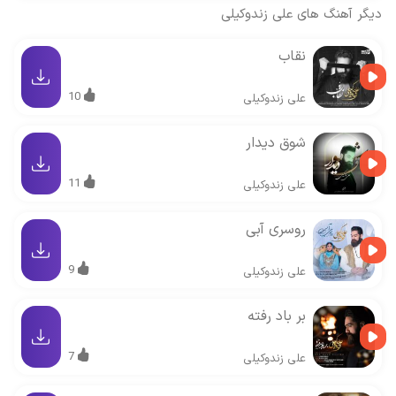
دیگر آهنگ های
علی زندوکیلی
نقاب
10
علی زندوکیلی
شوق دیدار
11
علی زندوکیلی
روسری آبی
9
علی زندوکیلی
بر باد رفته
7
علی زندوکیلی