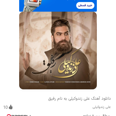
دانلود آهنگ علی زندوکیلی به نام رفیق
علی زندوکیلی
10