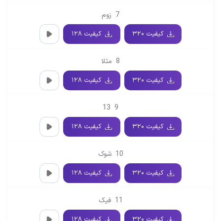
7
زوم
کیفیت ۳۲۰
کیفیت ۱۲۸
8
مثلا
کیفیت ۳۲۰
کیفیت ۱۲۸
13
9
کیفیت ۳۲۰
کیفیت ۱۲۸
10
شوک
کیفیت ۳۲۰
کیفیت ۱۲۸
11
فیک
کیفیت ۳۲۰
کیفیت ۱۲۸