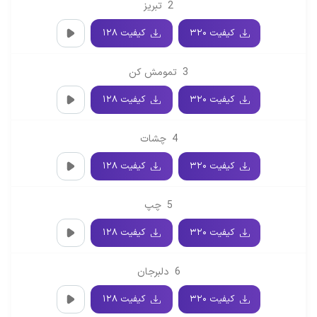
2
تبریز
کیفیت ۳۲۰
کیفیت ۱۲۸
3
تمومش کن
کیفیت ۳۲۰
کیفیت ۱۲۸
4
چشات
کیفیت ۳۲۰
کیفیت ۱۲۸
5
چپ
کیفیت ۳۲۰
کیفیت ۱۲۸
6
دلبرجان
کیفیت ۳۲۰
کیفیت ۱۲۸