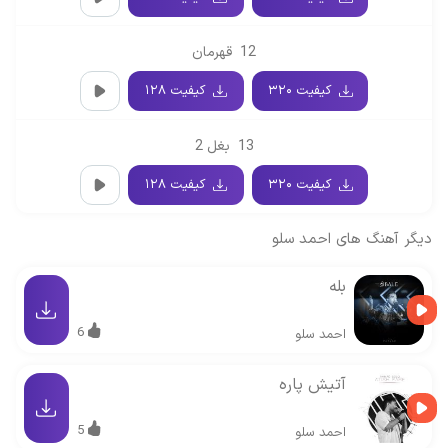
12
قهرمان
کیفیت ۳۲۰
کیفیت ۱۲۸
13
بغل 2
کیفیت ۳۲۰
کیفیت ۱۲۸
دیگر آهنگ های
احمد سلو
بله
6
احمد سلو
آتیش پاره
5
احمد سلو