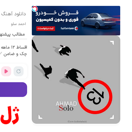
دانلود آهنگ 
احمد سلو
مطالب پیشنه
اقساط ۱۲
چک و ضامن ✅