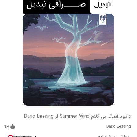
دانلود آهنگ بی کلام Summer Wind از Dario Lessing
13
Dario Lessing