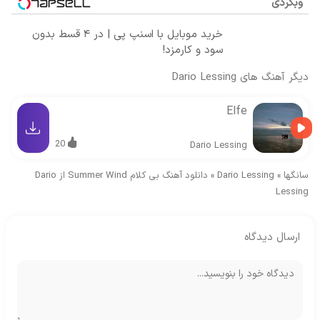
وبگردی
خرید موبایل با اسنپ پی | در ۴ قسط بدون
سود و کارمزد!
دیگر آهنگ های
Dario Lessing
Elfe
20
Dario Lessing
سانگها
»
Dario Lessing
»
دانلود آهنگ بی کلام Summer Wind از Dario
Lessing
ارسال دیدگاه