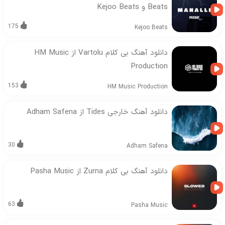
Beats و Kejoo Beats
175
Kejoo Beats
دانلود آهنگ بی کلام Vartolu از HM Music
Production
153
HM Music Production
دانلود آهنگ خارجی Tides از Adham Safena
30
Adham Safena
دانلود آهنگ بی کلام Zurna از Pasha Music
63
Pasha Music