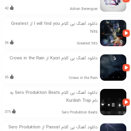
42
Adrian Berenguer
دانلود آهنگ بی کلام I will find you از Greatest
hits
36
Greatest hits
دانلود آهنگ بی کلام Kyori از Crows in the Rain
35
Crows in the Rain
دانلود آهنگ بی کلام Sero Produktion Beats به
نام Kurdish Trap
375
Sero Produktion Beats
دانلود آهنگ بی کلام Passat از Sero Produktion