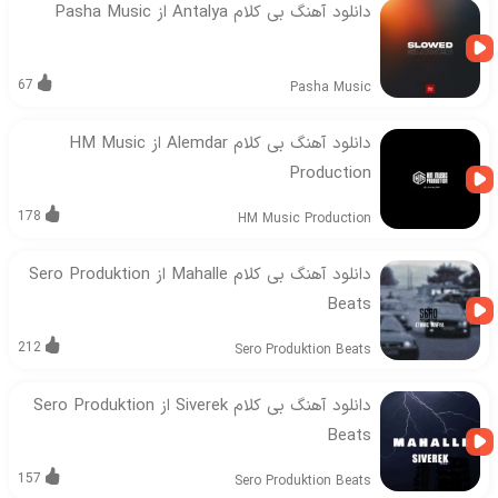
دانلود آهنگ بی کلام Antalya از Pasha Music
67
Pasha Music
دانلود آهنگ بی کلام Alemdar از HM Music
Production
178
HM Music Production
دانلود آهنگ بی کلام Mahalle از Sero Produktion
Beats
212
Sero Produktion Beats
دانلود آهنگ بی کلام Siverek از Sero Produktion
Beats
157
Sero Produktion Beats