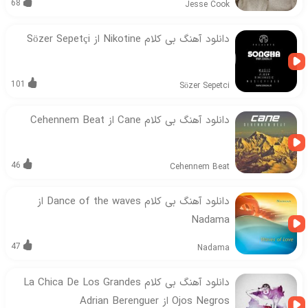
68
Jesse Cook
دانلود آهنگ بی کلام Nikotine از Sözer Sepetçi
101
Sözer Sepetci
دانلود آهنگ بی کلام Cane از Cehennem Beat
46
Cehennem Beat
دانلود آهنگ بی کلام Dance of the waves از
Nadama
47
Nadama
دانلود آهنگ بی کلام La Chica De Los Grandes
Ojos Negros از Adrian Berenguer