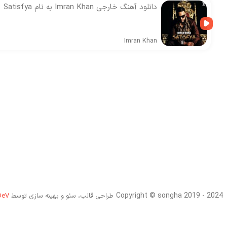
دانلود آهنگ خارجی Imran Khan به نام Satisfya
Imran Khan
Copyright © songha 2019 - 2024
طراحی قالب، سئو و بهینه سازی توسط
DeV