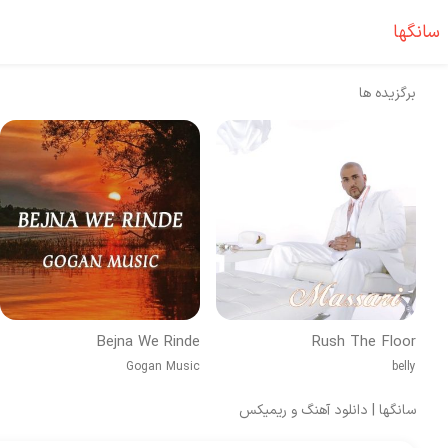
سانگها
برگزیده ها
Bejna We Rinde
Rush The Floor
Gogan Music
belly
سانگها | دانلود آهنگ و ریمیکس