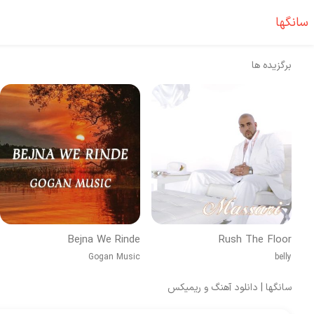
سانگها
برگزیده ها
Bejna We Rinde
Rush The Floor
Gogan Music
belly
سانگها | دانلود آهنگ و ریمیکس