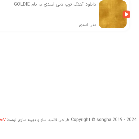
دانلود آهنگ ترپ دنی اسدی به نام GOLDIE
دنی اسدی
Copyright © songha 2019 - 2024
طراحی قالب، سئو و بهینه سازی توسط
DeV