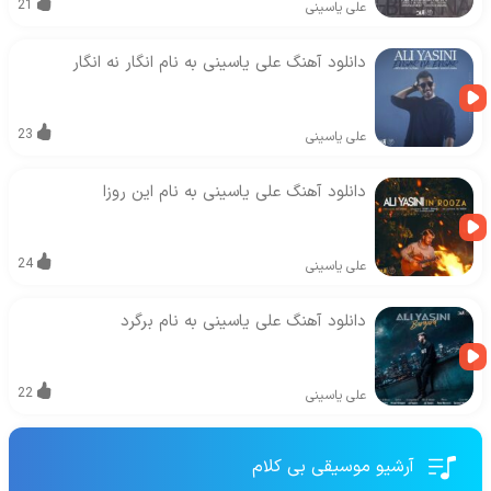
21
علی یاسینی
دانلود آهنگ علی یاسینی به نام انگار نه انگار
23
علی یاسینی
دانلود آهنگ علی یاسینی به نام این روزا
24
علی یاسینی
دانلود آهنگ علی یاسینی به نام برگرد
22
علی یاسینی
آرشیو موسیقی بی کلام