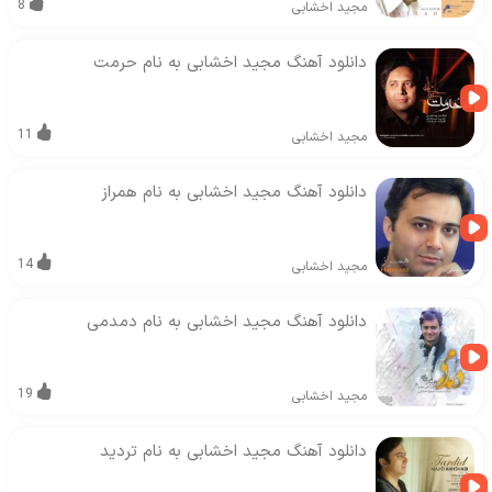
8
مجید اخشابی
دانلود آهنگ مجید اخشابی به نام حرمت
11
مجید اخشابی
دانلود آهنگ مجید اخشابی به نام همراز
14
مجید اخشابی
دانلود آهنگ مجید اخشابی به نام دمدمی
19
مجید اخشابی
دانلود آهنگ مجید اخشابی به نام تردید