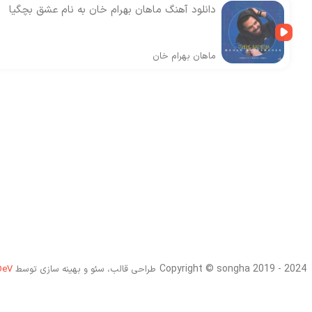
دانلود آهنگ ماهان بهرام خان به نام عشق بچگیا
ماهان بهرام خان
Copyright © songha 2019 - 2024
طراحی قالب، سئو و بهینه سازی توسط
DeV