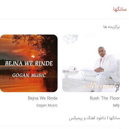
سانگها
برگزیده ها
Bejna We Rinde
Rush The Floor
Gogan Music
belly
سانگها | دانلود آهنگ و ریمیکس